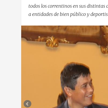
todos los correntinos en sus distintas 
a entidades de bien público y deportist