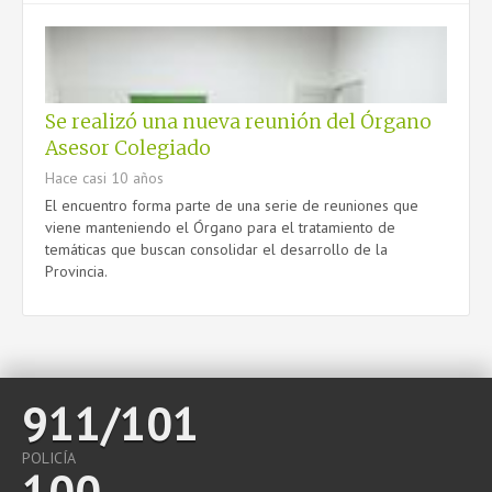
CONTACTO
Se realizó una nueva reunión del Órgano
Asesor Colegiado
Hace casi 10 años
El encuentro forma parte de una serie de reuniones que
viene manteniendo el Órgano para el tratamiento de
temáticas que buscan consolidar el desarrollo de la
Provincia.
911/101
POLICÍA
100