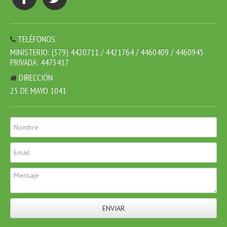
TELÉFONOS
MINISTERIO: (379) 4420711 / 4421764 / 4460409 / 4460945
PRIVADA: 4475417
DIRECCIÓN
25 DE MAYO 1041
ENVIAR