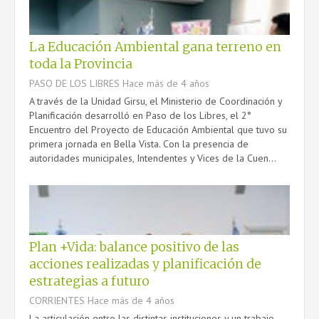
La Educación Ambiental gana terreno en
toda la Provincia
PASO DE LOS LIBRES
Hace más de 4 años
A través de la Unidad Girsu, el Ministerio de Coordinación y
Planificación desarrolló en Paso de los Libres, el 2°
Encuentro del Proyecto de Educación Ambiental que tuvo su
primera jornada en Bella Vista. Con la presencia de
autoridades municipales, Intendentes y Vices de la Cuen...
Plan +Vida: balance positivo de las
acciones realizadas y planificación de
estrategias a futuro
CORRIENTES
Hace más de 4 años
La articulación entro las distintas instituciones y un trabajo