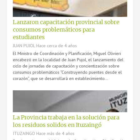
Lanzaron capacitación provincial sobre
consumos problemáticos para
CONTACTO
estudiantes
JUAN PUJOL
Hace cerca de 4 años
El Ministro de Coordinación y Planificación, Miguel Olivieri
encabezó en la localidad de Juan Pujol, el lanzamiento del
ciclo de jornadas de capacitación y concientización sobre
consumos problemáticos “Construyendo puentes desde el
corazón”, que se desarrollará en establecimiento...
La Provincia trabaja en la solución para
los residuos solidos en Ituzaingó
ITUZAINGO
Hace más de 4 años