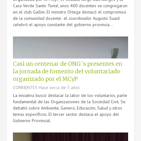
Casa Verde Santo Tomé, unos 400 docentes se congregaron
en el club Gallini. El ministro Ortega destacó el compromiso
de la comunidad docente; el coordinador Augusto Suaid
celebró el apoyo constante del gobierno provincia...
Casi un centenar de ONG´s presentes en
la jornada de fomento del voluntariado
organizado por el MCyP
CORRIENTES
Hace cerca de 5 años
La iniciativa buscó destacar la labor de los voluntarios, parte
fundamental de las Organizaciones de la Sociedad Civil. Se
debatió sobre Ambiente, Genero, Educación, Salud y otros
temas específicos. El tercer sector destaca el apoyo del
Gobierno Provincial.