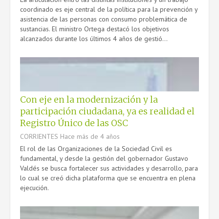
coordinado es eje central de la política para la prevención y
asistencia de las personas con consumo problemática de
sustancias. El ministro Ortega destacó los objetivos
alcanzados durante los últimos 4 años de gestió...
Con eje en la modernización y la
participación ciudadana, ya es realidad el
Registro Único de las OSC
CORRIENTES
Hace más de 4 años
El rol de las Organizaciones de la Sociedad Civil es
fundamental, y desde la gestión del gobernador Gustavo
Valdés se busca fortalecer sus actividades y desarrollo, para
lo cual se creó dicha plataforma que se encuentra en plena
ejecución.