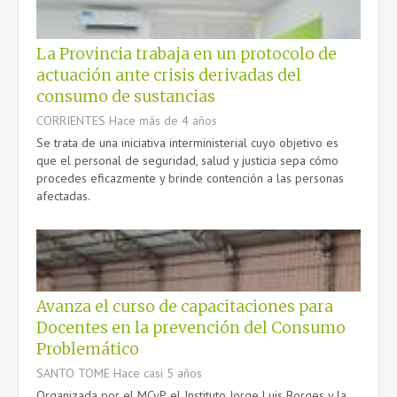
La Provincia trabaja en un protocolo de
actuación ante crisis derivadas del
consumo de sustancias
CORRIENTES
Hace más de 4 años
Se trata de una iniciativa interministerial cuyo objetivo es
que el personal de seguridad, salud y justicia sepa cómo
procedes eficazmente y brinde contención a las personas
afectadas.
Avanza el curso de capacitaciones para
Docentes en la prevención del Consumo
Problemático
SANTO TOME
Hace casi 5 años
Organizada por el MCyP, el Instituto Jorge Luis Borges y la