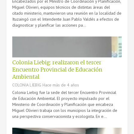
Encabezados por el Ministro de Coordinación y Planificación,
Miguel Olivieri, equipos técnicos de distintas áreas del
citado ministerio, mantuvieron una reunión en la localidad de
Ituzaingó con el Intendente Juan Pablo Valdés a efectos de
diagnosticar y planificar las acciones pa...
Colonia Liebig: realizaron el tercer
Encuentro Provincial de Educación
Ambiental
COLONIA LIEBIG
Hace más de 4 años
Colonia Liebig fue la sede del tercer Encuentro Provincial
de Educación Ambiental. El proyecto impulsado por el
Ministerio de Coordinación y Planificación que encabeza
Miguel Olivieri trabaja con los municipios la integración de
una perspectiva conservacionista y ecologista. En e...