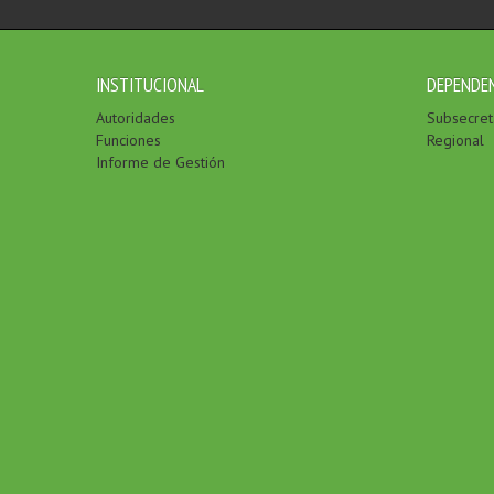
INSTITUCIONAL
DEPENDE
Autoridades
Subsecreta
Funciones
Regional
Informe de Gestión