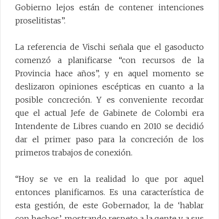
Gobierno lejos están de contener intenciones
proselitistas”.
La referencia de Vischi señala que el gasoducto
comenzó a planificarse “con recursos de la
Provincia hace años”, y en aquel momento se
deslizaron opiniones escépticas en cuanto a la
posible concreción. Y es conveniente recordar
que el actual Jefe de Gabinete de Colombi era
Intendente de Libres cuando en 2010 se decidió
dar el primer paso para la concreción de los
primeros trabajos de conexión.
“Hoy se ve en la realidad lo que por aquel
entonces planificamos. Es una característica de
esta gestión, de este Gobernador, la de ‘hablar
con hechos’, mostrando respeto a la gente y a sus