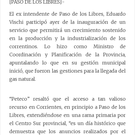
[PASO DE LOS LIBRES]-
El ex intendente de Paso de los Libres, Eduardo
Vischi participó ayer de la inauguración de un
servicio que permitirá un crecimiento sostenido
en la producción y la industrialización de los
correntinos. Lo hizo como Ministro de
Coordinación y Planificación de la Provincia,
apuntalando lo que en su gestión municipal
inició, que fueron las gestiones para la llegada del
gas natural.
“Peteco” resaltó que el acceso a tan valioso
recurso en Corrientes, en principio a Paso de los
Libres, extendiéndose en una rama primaria por
el Centro Sur provincial, “es un día histórico que
demuestra que los anuncios realizados por el