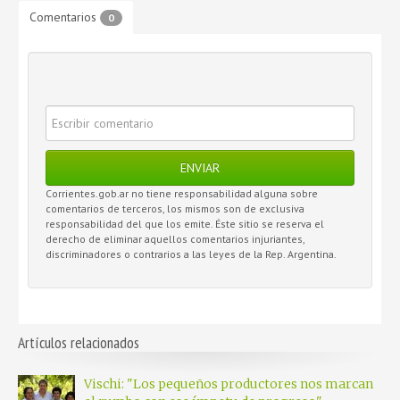
Comentarios
0
ENVIAR
Corrientes.gob.ar no tiene responsabilidad alguna sobre
comentarios de terceros, los mismos son de exclusiva
responsabilidad del que los emite. Éste sitio se reserva el
derecho de eliminar aquellos comentarios injuriantes,
discriminadores o contrarios a las leyes de la Rep. Argentina.
Artículos relacionados
Vischi: "Los pequeños productores nos marcan