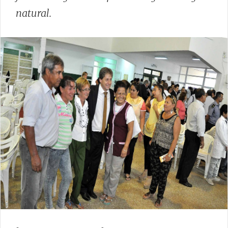
natural.