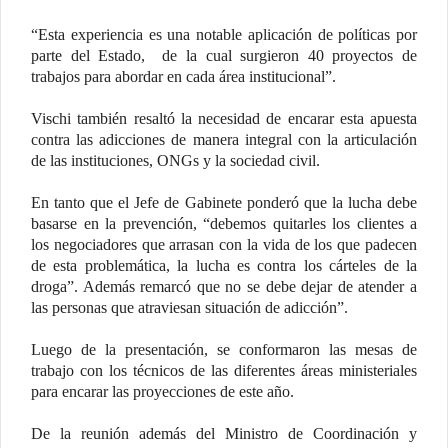
“Esta experiencia es una notable aplicación de políticas por
parte del Estado, de la cual surgieron 40 proyectos de
trabajos para abordar en cada área institucional”.
Vischi también resaltó la necesidad de encarar esta apuesta
contra las adicciones de manera integral con la articulación
de las instituciones, ONGs y la sociedad civil.
En tanto que el Jefe de Gabinete ponderó que la lucha debe
basarse en la prevención, “debemos quitarles los clientes a
los negociadores que arrasan con la vida de los que padecen
de esta problemática, la lucha es contra los cárteles de la
droga”. Además remarcó que no se debe dejar de atender a
las personas que atraviesan situación de adicción”.
Luego de la presentación, se conformaron las mesas de
trabajo con los técnicos de las diferentes áreas ministeriales
para encarar las proyecciones de este año.
De la reunión además del Ministro de Coordinación y