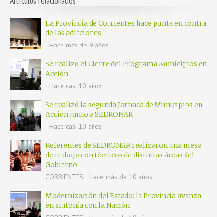
Artículos relacionados
La Provincia de Corrientes hace punta en contra
de las adicciones
Hace más de 9 años
Se realizó el Cierre del Programa Municipios en
Acción
Hace casi 10 años
Se realizó la segunda Jornada de Municipios en
Acción junto a SEDRONAR
Hace casi 10 años
Referentes de SEDRONAR realizaron una mesa
de trabajo con técnicos de distintas áreas del
Gobierno
CORRIENTES
Hace más de 10 años
Modernización del Estado: la Provincia avanza
en sintonía con la Nación