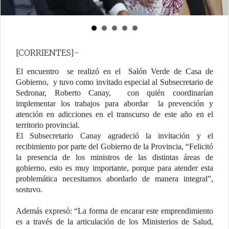
[CORRIENTES]-
El encuentro se realizó en el Salón Verde de Casa de
Gobierno, y tuvo como invitado especial al Subsecretario de
Sedronar, Roberto Canay, con quién coordinarían
implementar los trabajos para abordar la prevención y
atención en adicciones en el transcurso de este año en el
territorio provincial.
El Subsecretario Canay agradeció la invitación y el
recibimiento por parte del Gobierno de la Provincia, “Felicitó
la presencia de los ministros de las distintas áreas de
gobierno, esto es muy importante, porque para atender esta
problemática necesitamos abordarlo de manera integral”,
sostuvo.
Además expresó: “La forma de encarar este emprendimiento
es a través de la articulación de los Ministerios de Salud,