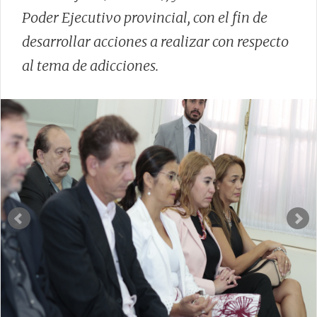
Poder Ejecutivo provincial, con el fin de
desarrollar acciones a realizar con respecto
al tema de adicciones.