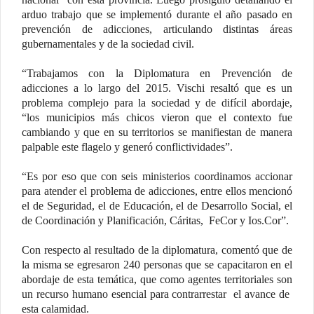
arduo trabajo que se implementó durante el año pasado en
prevención de adicciones, articulando distintas áreas
gubernamentales y de la sociedad civil.
“Trabajamos con la Diplomatura en Prevención de
adicciones a lo largo del 2015. Vischi resaltó que es un
problema complejo para la sociedad y de difícil abordaje,
“los municipios más chicos vieron que el contexto fue
cambiando y que en su territorios se manifiestan de manera
palpable este flagelo y generó conflictividades”.
“Es por eso que con seis ministerios coordinamos accionar
para atender el problema de adicciones, entre ellos mencionó
el de Seguridad, el de Educación, el de Desarrollo Social, el
de Coordinación y Planificación, Cáritas, FeCor y Ios.Cor”.
Con respecto al resultado de la diplomatura, comentó que de
la misma se egresaron 240 personas que se capacitaron en el
abordaje de esta temática, que como agentes territoriales son
un recurso humano esencial para contrarrestar el avance de
esta calamidad.