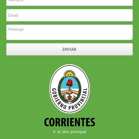
ENVIAR
Ir al sitio principal