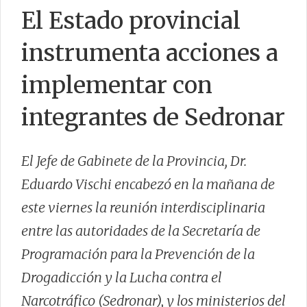
El Estado provincial
instrumenta acciones a
CONTACTO
implementar con
integrantes de Sedronar
El Jefe de Gabinete de la Provincia, Dr.
Eduardo Vischi encabezó en la mañana de
este viernes la reunión interdisciplinaria
entre las autoridades de la Secretaría de
Programación para la Prevención de la
Drogadicción y la Lucha contra el
Narcotráfico (Sedronar), y los ministerios del