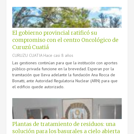
El gobierno provincial ratificó su
compromiso con el centro Oncológico de
Curuzú Cuatiá
CURUZU CUATIA
Hace casi 8 años
Las gestiones continúan para que la institución con aportes
público-privada funcione en la brevedad. Esperan por la
tramitación que lleva adelante la fundación Ana Rocca de
Bonatti, ante Autoridad Regulatoria Nuclear (ARN) para que
el edificio quede autorizado.
Plantas de tratamiento de residuos: una
solución para los basurales a cielo abierta