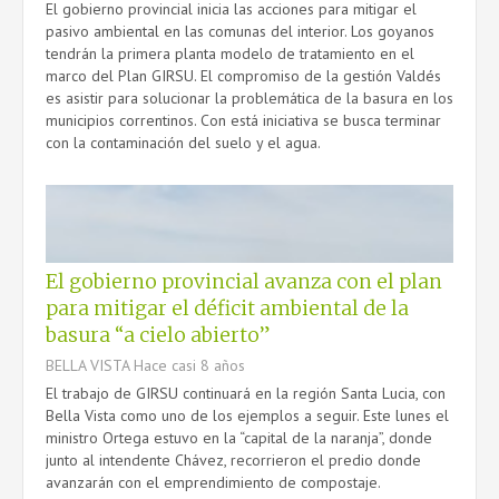
El gobierno provincial inicia las acciones para mitigar el
pasivo ambiental en las comunas del interior. Los goyanos
tendrán la primera planta modelo de tratamiento en el
marco del Plan GIRSU. El compromiso de la gestión Valdés
es asistir para solucionar la problemática de la basura en los
municipios correntinos. Con está iniciativa se busca terminar
con la contaminación del suelo y el agua.
El gobierno provincial avanza con el plan
para mitigar el déficit ambiental de la
basura “a cielo abierto”
BELLA VISTA
Hace casi 8 años
El trabajo de GIRSU continuará en la región Santa Lucia, con
Bella Vista como uno de los ejemplos a seguir. Este lunes el
ministro Ortega estuvo en la “capital de la naranja”, donde
junto al intendente Chávez, recorrieron el predio donde
avanzarán con el emprendimiento de compostaje.