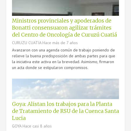
Ministros provinciales y apoderados de
Bonatti consensuaron agilizar trámites
CONTACTO
del Centro de Oncología de Curuzú Cuatiá
CURUZU CUATIA
Hace más de 7 años
Avanzaron con una agenda común de trabajo poniendo de
relieve la buena predisposición de ambas partes para que
la iniciativa este activa en la brevedad. Asimismo, firmaron
un acta donde se estipularon compromisos.
Goya: Alistan los trabajos para la Planta
de Tratamiento de RSU de la Cuenca Santa
Lucia
GOYA
Hace casi 8 años