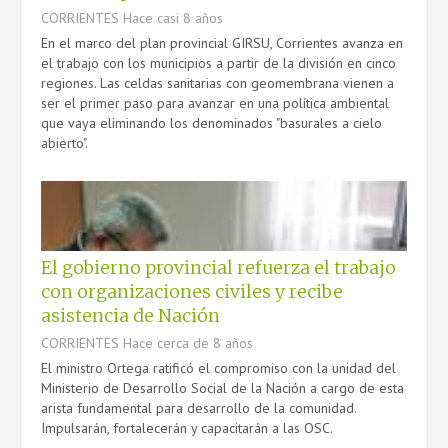
CORRIENTES
Hace casi 8 años
En el marco del plan provincial GIRSU, Corrientes avanza en
el trabajo con los municipios a partir de la división en cinco
regiones. Las celdas sanitarias con geomembrana vienen a
ser el primer paso para avanzar en una política ambiental
que vaya eliminando los denominados "basurales a cielo
abierto".
El gobierno provincial refuerza el trabajo
con organizaciones civiles y recibe
asistencia de Nación
CORRIENTES
Hace cerca de 8 años
El ministro Ortega ratificó el compromiso con la unidad del
Ministerio de Desarrollo Social de la Nación a cargo de esta
arista fundamental para desarrollo de la comunidad.
Impulsarán, fortalecerán y capacitarán a las OSC.