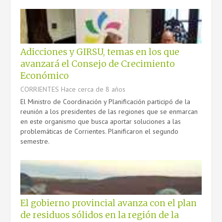
Adicciones y GIRSU, temas en los que
avanzará el Consejo de Crecimiento
Económico
CORRIENTES
Hace cerca de 8 años
El Ministro de Coordinación y Planificación participó de la
reunión a los presidentes de las regiones que se enmarcan
en este organismo que busca aportar soluciones a las
problemáticas de Corrientes. Planificaron el segundo
semestre.
El gobierno provincial avanza con el plan
de residuos sólidos en la región de la