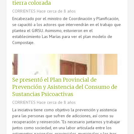
tierra colorada
CORRIENTES
Hace cerca de 8 años
Encabezado por el ministro de Coordinación y Planificación,
se capacitó a los actores que intervendrán en el trabajo que
plantea el GIRSU. Asimismo, estuvieron en el
establecimiento Las Marías para ver el plan modelo de
Compostaje.
Se presentó el Plan Provincial de
Prevención y Asistencia del Consumo de
Sustancias Psicoactivas
CORRIENTES
Hace cerca de 8 años
La iniciativa tiene como objetivo la prevención y asistencia
para las personas que sufren de adicciones, así como su
recuperación y reinserción. “Es necesario juntarnos y trabajar
juntos como sociedad, en una labor articulada entre los
estamentos nacionales, provinciales, municipales y los tres