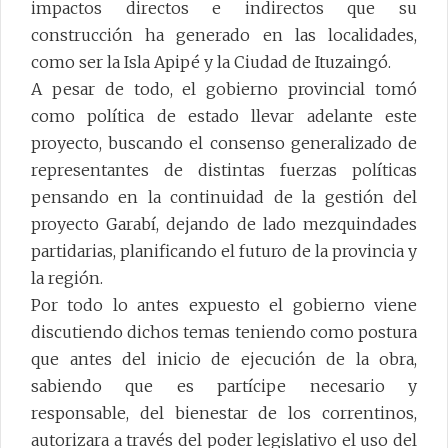
impactos directos e indirectos que su
construcción ha generado en las localidades,
como ser la Isla Apipé y la Ciudad de Ituzaingó.
A pesar de todo, el gobierno provincial tomó
como política de estado llevar adelante este
proyecto, buscando el consenso generalizado de
representantes de distintas fuerzas políticas
pensando en la continuidad de la gestión del
proyecto Garabí, dejando de lado mezquindades
partidarias, planificando el futuro de la provincia y
la región.
Por todo lo antes expuesto el gobierno viene
discutiendo dichos temas teniendo como postura
que antes del inicio de ejecución de la obra,
sabiendo que es partícipe necesario y
responsable, del bienestar de los correntinos,
autorizara a través del poder legislativo el uso del