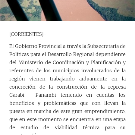
[CORRIENTES]-
El Gobierno Provincial a través la Subsecretaria de
Políticas para el Desarrollo Regional dependiente
del Ministerio de Coordinación y Planificación y
referentes de los municipios involucrados de la
región vienen trabajando arduamente en la
concreción de la construcción de la represa
Garabi - Panambi teniendo en cuentas los
beneficios y problemáticas que con llevan la
puesta en marcha de este gran emprendimiento,
que en este momento se encuentra en una etapa
de estudio de viabilidad técnica para su