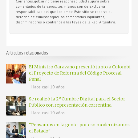
Corrientes.gob.ar no tiene responsabilidad alguna sobre
comentarios de terceros, los mismos son de exclusiva
responsabilidad del que los emite. Éste sitio se reserva el
derecho de eliminar aquellos comentarios injuriantes,
discriminadores o contrarios a las leyes de la Rep. Argentina.
Artículos relacionados
El Ministro Garavano presentó junto a Colombi
el Proyecto de Reforma del Código Procesal
Penal
Hace casi 10 años
Se realizó la 2º Cumbre Digital para el Sector
Público con representación correntina
Hace casi 10 años
“Pensamos en la gente, por eso modernizamos
el Estado”