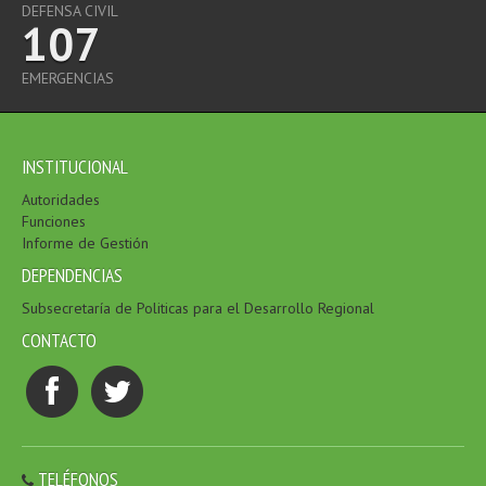
DEFENSA CIVIL
107
EMERGENCIAS
INSTITUCIONAL
Autoridades
Funciones
Informe de Gestión
DEPENDENCIAS
Subsecretaría de Politicas para el Desarrollo Regional
CONTACTO
TELÉFONOS