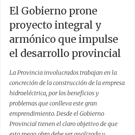
El Gobierno prone
proyecto integral y
CONTACTO
armónico que impulse
el desarrollo provincial
La Provincia involucrados trabajan en la
concreción de la construcción de la empresa
hidroeléctrica, por los beneficios y
problemas que conlleva este gran
emprendimiento. Desde el Gobierno
Provincial tienen el claro objetivo de que
esta mega obra debe ser analizada y