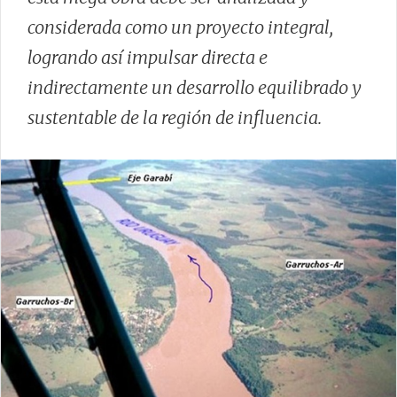
considerada como un proyecto integral,
logrando así impulsar directa e
indirectamente un desarrollo equilibrado y
sustentable de la región de influencia.