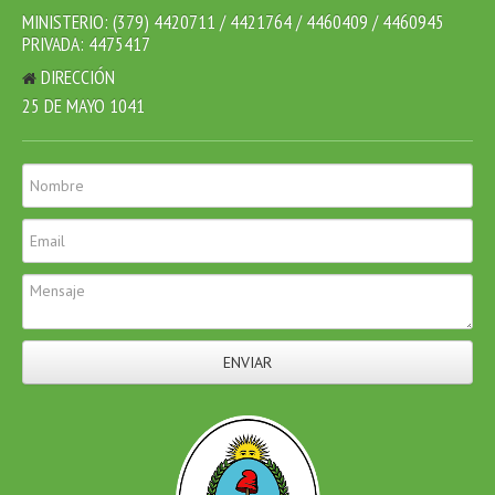
MINISTERIO: (379) 4420711 / 4421764 / 4460409 / 4460945
PRIVADA: 4475417
DIRECCIÓN
25 DE MAYO 1041
ENVIAR