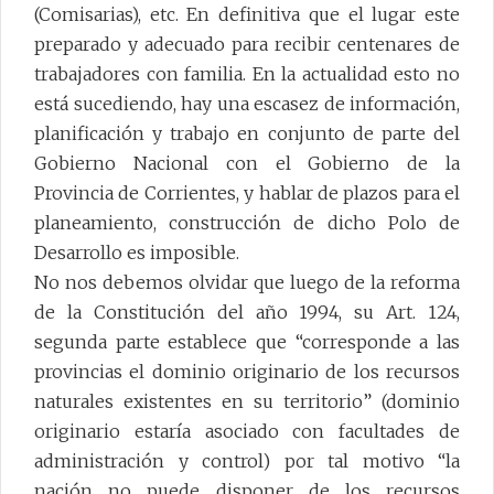
(Comisarias), etc. En definitiva que el lugar este
preparado y adecuado para recibir centenares de
trabajadores con familia. En la actualidad esto no
está sucediendo, hay una escasez de información,
planificación y trabajo en conjunto de parte del
Gobierno Nacional con el Gobierno de la
Provincia de Corrientes, y hablar de plazos para el
planeamiento, construcción de dicho Polo de
Desarrollo es imposible.
No nos debemos olvidar que luego de la reforma
de la Constitución del año 1994, su Art. 124,
segunda parte establece que “corresponde a las
provincias el dominio originario de los recursos
naturales existentes en su territorio” (dominio
originario estaría asociado con facultades de
administración y control) por tal motivo “la
nación no puede disponer de los recursos