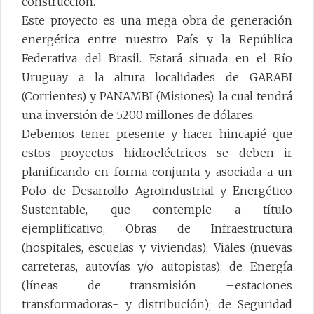
construcción.
Este proyecto es una mega obra de generación
energética entre nuestro País y la República
Federativa del Brasil. Estará situada en el Río
Uruguay a la altura localidades de GARABI
(Corrientes) y PANAMBI (Misiones), la cual tendrá
una inversión de 5200 millones de dólares.
Debemos tener presente y hacer hincapié que
estos proyectos hidroeléctricos se deben ir
planificando en forma conjunta y asociada a un
Polo de Desarrollo Agroindustrial y Energético
Sustentable, que contemple a título
ejemplificativo, Obras de Infraestructura
(hospitales, escuelas y viviendas); Viales (nuevas
carreteras, autovías y/o autopistas); de Energía
(líneas de transmisión –estaciones
transformadoras- y distribución); de Seguridad