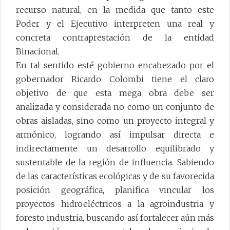
recurso natural, en la medida que tanto este
Poder y el Ejecutivo interpreten una real y
concreta contraprestación de la entidad
Binacional.
En tal sentido esté gobierno encabezado por el
gobernador Ricardo Colombi tiene el claro
objetivo de que esta mega obra debe ser
analizada y considerada no como un conjunto de
obras aisladas, sino como un proyecto integral y
armónico, logrando así impulsar directa e
indirectamente un desarrollo equilibrado y
sustentable de la región de influencia. Sabiendo
de las características ecológicas y de su favorecida
posición geográfica, planifica vincular los
proyectos hidroeléctricos a la agroindustria y
foresto industria, buscando así fortalecer aún más