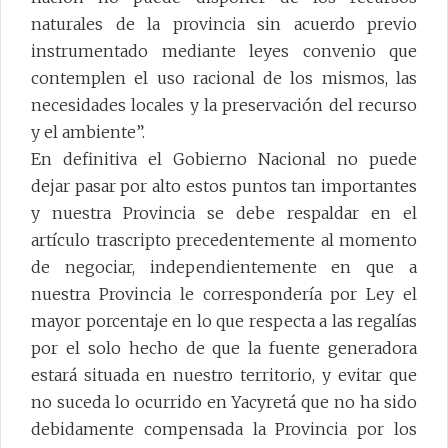
naturales de la provincia sin acuerdo previo
instrumentado mediante leyes convenio que
contemplen el uso racional de los mismos, las
necesidades locales y la preservación del recurso
y el ambiente”.
En definitiva el Gobierno Nacional no puede
dejar pasar por alto estos puntos tan importantes
y nuestra Provincia se debe respaldar en el
artículo trascripto precedentemente al momento
de negociar, independientemente en que a
nuestra Provincia le correspondería por Ley el
mayor porcentaje en lo que respecta a las regalías
por el solo hecho de que la fuente generadora
estará situada en nuestro territorio, y evitar que
no suceda lo ocurrido en Yacyretá que no ha sido
debidamente compensada la Provincia por los