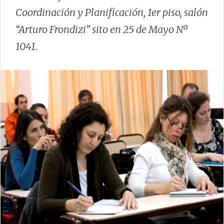
Coordinación y Planificación, 1er piso, salón
“Arturo Frondizi” sito en 25 de Mayo Nº
1041.