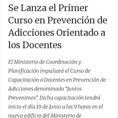
Se Lanza el Primer
Curso en Prevención de
CONTACTO
Adicciones Orientado a
los Docentes
El Ministerio de Coordinación y
Planificación impulsará el Curso de
Capacitación a Docentes en Prevención de
Adicciones denominado “Juntos
Prevenimos”. Dicha capacitación tendrá
inicio el día 19 de Junio a las 9 horas en el
nuevo edificio del Ministerio de