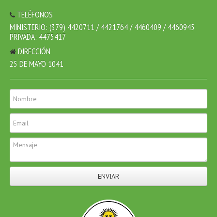
TELÉFONOS
MINISTERIO: (379) 4420711 / 4421764 / 4460409 / 4460945
PRIVADA: 4475417
DIRECCIÓN
25 DE MAYO 1041
ENVIAR