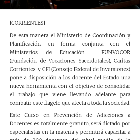
[CORRIENTES]-
De esta manera el Ministerio de Coordinación y
Planificación en forma conjunta con el
Ministerios de Educación, FUNVOCOR
(Fundación de Vocaciones Sacerdotales), Caritas
Corrientes, y CFI (Consejo Federal de Inversiones)
pone a disposición a los docente del Estado una
nueva herramienta con el objetivo de consolidar
el trabajo que viene llevando adelante para
combatir este flagelo que afecta a toda la sociedad.
Este Curso en Prevención de Adicciones a
Docentes es totalmente gratuito, será dictado por
especialistas en la materia y permitirá capacitar a