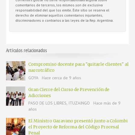
comentarios de terceros, los mismos son de exclusiva
responsabilidad del que los emite. Éste sitio se reserva el
derecho de eliminar aquellos comentarios injuriantes,
discriminadores o contrarios a las leyes de la Rep. Argentina.
Artículos relacionados
Compromiso docente para "quitarle clientes" al
narcotráfico
GOYA
Hace cerca de 9 años
Gran Cierre del Curso de Prevención de
Adicciones
PASO DE LOS LIBRES, ITUZAINGO
Hace más de 9
años
El Ministro Garavano presentó junto a Colombi
el Proyecto de Reforma del Código Procesal
Penal