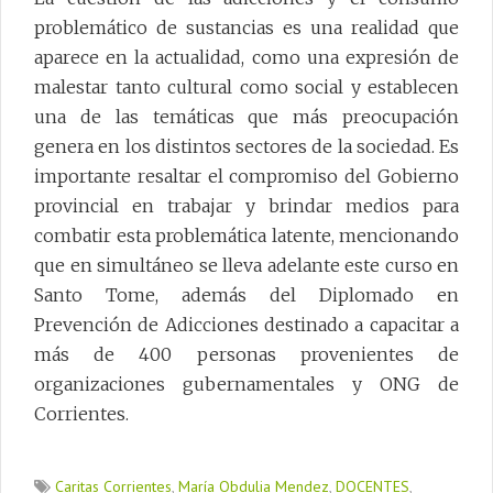
problemático de sustancias es una realidad que
aparece en la actualidad, como una expresión de
malestar tanto cultural como social y establecen
una de las temáticas que más preocupación
genera en los distintos sectores de la sociedad. Es
importante resaltar el compromiso del Gobierno
provincial en trabajar y brindar medios para
combatir esta problemática latente, mencionando
que en simultáneo se lleva adelante este curso en
Santo Tome, además del Diplomado en
Prevención de Adicciones destinado a capacitar a
más de 400 personas provenientes de
organizaciones gubernamentales y ONG de
Corrientes.
Caritas Corrientes
,
María Obdulia Mendez
,
DOCENTES
,