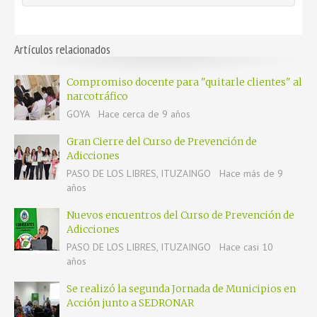
Artículos relacionados
Compromiso docente para "quitarle clientes" al
narcotráfico
GOYA
Hace cerca de 9 años
Gran Cierre del Curso de Prevención de
Adicciones
PASO DE LOS LIBRES, ITUZAINGO
Hace más de 9
años
Nuevos encuentros del Curso de Prevención de
Adicciones
PASO DE LOS LIBRES, ITUZAINGO
Hace casi 10
años
Se realizó la segunda Jornada de Municipios en
Acción junto a SEDRONAR