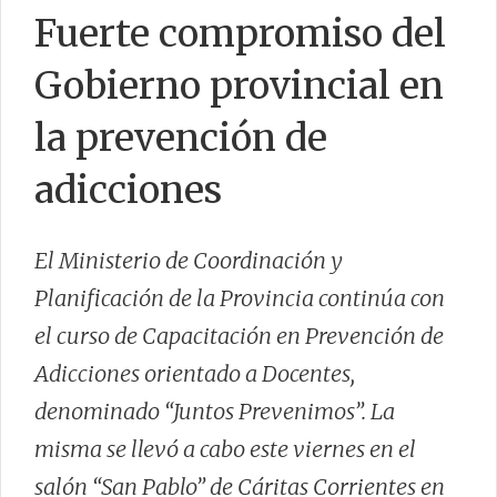
Fuerte compromiso del
Gobierno provincial en
CONTACTO
la prevención de
adicciones
El Ministerio de Coordinación y
Planificación de la Provincia continúa con
el curso de Capacitación en Prevención de
Adicciones orientado a Docentes,
denominado “Juntos Prevenimos”. La
misma se llevó a cabo este viernes en el
salón “San Pablo” de Cáritas Corrientes en