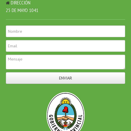
DIRECCIÓN
25 DE MAYO 1041
ENVIAR