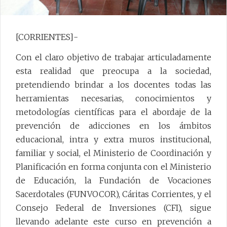
[CORRIENTES]-
Con el claro objetivo de trabajar articuladamente
esta realidad que preocupa a la sociedad,
pretendiendo brindar a los docentes todas las
herramientas necesarias, conocimientos y
metodologías científicas para el abordaje de la
prevención de adicciones en los ámbitos
educacional, intra y extra muros institucional,
familiar y social, el Ministerio de Coordinación y
Planificación en forma conjunta con el Ministerio
de Educación, la Fundación de Vocaciones
Sacerdotales (FUNVOCOR), Cáritas Corrientes, y el
Consejo Federal de Inversiones (CFI), sigue
llevando adelante este curso en prevención a