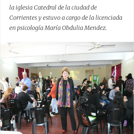
la iglesia Catedral de la ciudad de
Corrientes y estuvo a cargo de la licenciada
en psicología María Obdulia Mendez.