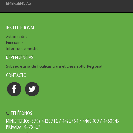
EMERGENCIAS
INSTITUCIONAL
Autoridades
Funciones
Informe de Gestión
DEPENDENCIAS
Subsecretaría de Politicas para el Desarrollo Regional
CONTACTO
TELÉFONOS
MINISTERIO: (379) 4420711 / 4421764 / 4460409 / 4460945
PRIVADA: 4475417