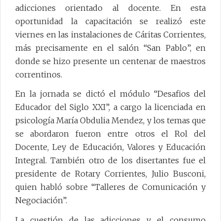
adicciones orientado al docente. En esta
oportunidad la capacitación se realizó este
viernes en las instalaciones de Cáritas Corrientes,
más precisamente en el salón “San Pablo”, en
donde se hizo presente un centenar de maestros
correntinos.
En la jornada se dictó el módulo “Desafios del
Educador del Siglo XXI”, a cargo la licenciada en
psicología María Obdulia Mendez, y los temas que
se abordaron fueron entre otros el Rol del
Docente, Ley de Educación, Valores y Educación
Integral. También otro de los disertantes fue el
presidente de Rotary Corrientes, Julio Busconi,
quien habló sobre “Talleres de Comunicación y
Negociación”.
La cuestión de las adicciones y el consumo