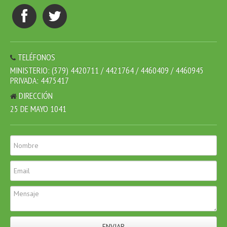
TELÉFONOS
MINISTERIO: (379) 4420711 / 4421764 / 4460409 / 4460945
PRIVADA: 4475417
DIRECCIÓN
25 DE MAYO 1041
ENVIAR