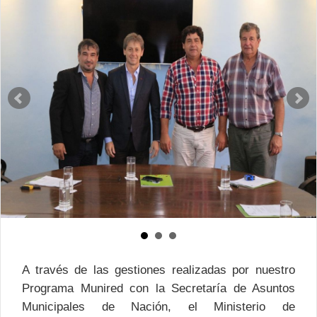
A través de las gestiones realizadas por nuestro
Programa Munired con la Secretaría de Asuntos
Municipales de Nación, el Ministerio de