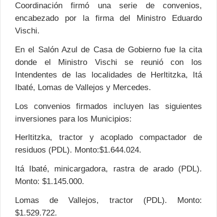
Coordinación firmó una serie de convenios,
encabezado por la firma del Ministro Eduardo
Vischi.
En el Salón Azul de Casa de Gobierno fue la cita
donde el Ministro Vischi se reunió con los
Intendentes de las localidades de Herltitzka, Itá
Ibaté, Lomas de Vallejos y Mercedes.
Los convenios firmados incluyen las siguientes
inversiones para los Municipios:
Herltitzka, tractor y acoplado compactador de
residuos (PDL). Monto:$1.644.024.
Itá Ibaté, minicargadora, rastra de arado (PDL).
Monto: $1.145.000.
Lomas de Vallejos, tractor (PDL). Monto:
$1.529.722.