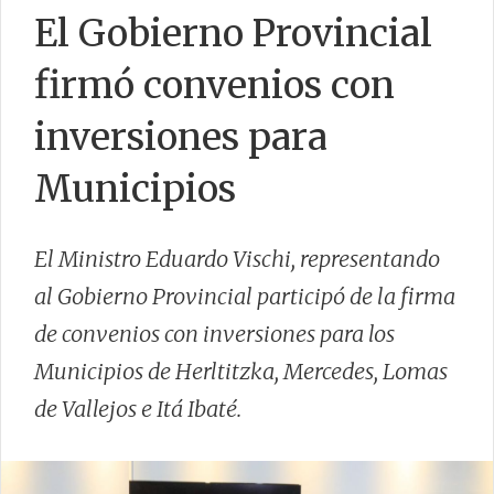
El Gobierno Provincial
firmó convenios con
CONTACTO
inversiones para
Municipios
El Ministro Eduardo Vischi, representando
al Gobierno Provincial participó de la firma
de convenios con inversiones para los
Municipios de Herltitzka, Mercedes, Lomas
de Vallejos e Itá Ibaté.