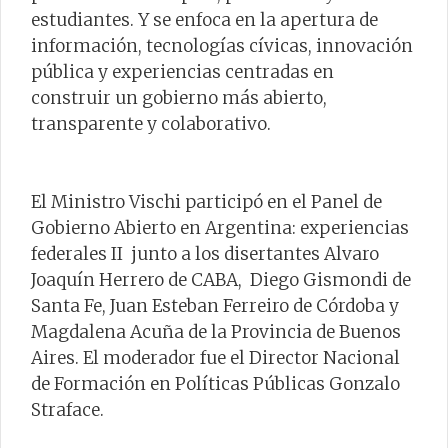
estudiantes. Y se enfoca en la apertura de
información, tecnologías cívicas, innovación
pública y experiencias centradas en
construir un gobierno más abierto,
transparente y colaborativo.
El Ministro Vischi participó en el Panel de
Gobierno Abierto en Argentina: experiencias
federales II junto a los disertantes Alvaro
Joaquín Herrero de CABA, Diego Gismondi de
Santa Fe, Juan Esteban Ferreiro de Córdoba y
Magdalena Acuña de la Provincia de Buenos
Aires. El moderador fue el Director Nacional
de Formación en Políticas Públicas Gonzalo
Straface.