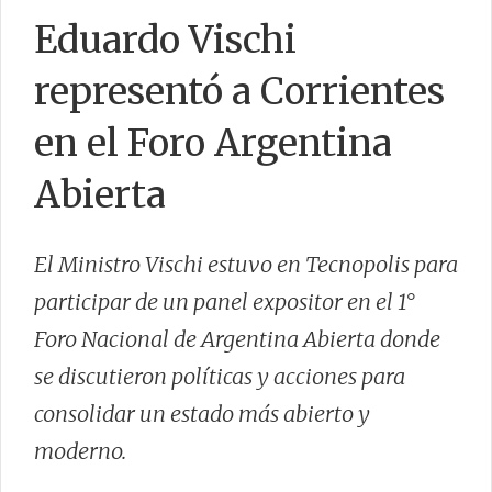
Eduardo Vischi
representó a Corrientes
CONTACTO
en el Foro Argentina
Abierta
El Ministro Vischi estuvo en Tecnopolis para
participar de un panel expositor en el 1°
Foro Nacional de Argentina Abierta donde
se discutieron políticas y acciones para
consolidar un estado más abierto y
moderno.