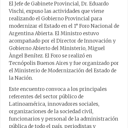
El Jefe de Gabinete Provincial, Dr. Eduardo
Vischi, expuso las actividades que viene
realizando el Gobierno Provincial para
modernizar el Estado en el 1° Foro Nacional de
Argentina Abierta.
El Ministro estuvo
acompañado por el Director de Innovación y
Gobierno Abierto del Ministerio, Miguel
Àngel Benítez.
El Foro se realizó en
Tecnópolis Buenos Aires y fue organizado por
el Ministerio de Modernización del Estado de
la Nación.
Este encuentro convoca a los principales
referentes del sector público de
Latinoamérica, innovadores sociales,
organizaciones de la sociedad civil,
funcionarios y personal de la administración
pública de todo el país, periodistas y