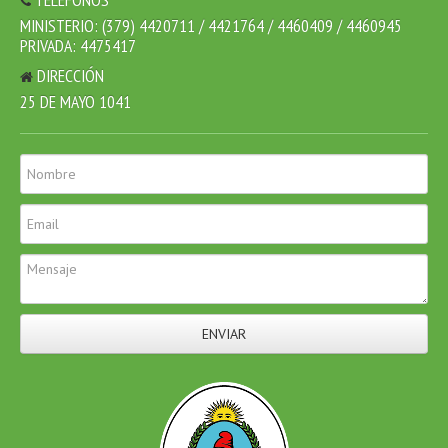
MINISTERIO: (379) 4420711 / 4421764 / 4460409 / 4460945
PRIVADA: 4475417
DIRECCIÓN
25 DE MAYO 1041
ENVIAR