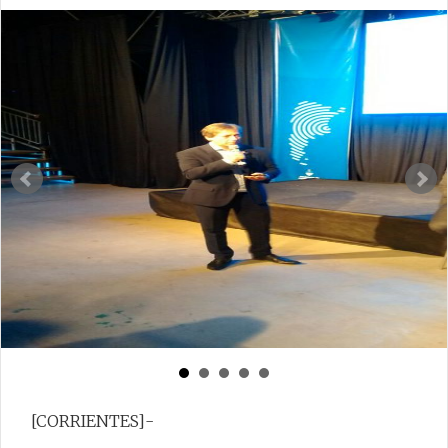
[CORRIENTES]-