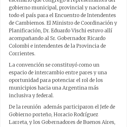
escenario que congregó a representantes del
gobierno municipal, provincial y nacional de
todo el país para el Encuentro de Intendentes
de Cambiemos. El Ministro de Coordinación y
Planificación, Dr. Eduardo Vischi estuvo allí
acompañando al Sr. Gobernador Ricardo
Colombi e intendentes de la Provincia de
Corrientes.
La convención se constituyó como un
espacio de intercambio entre pares y una
oportunidad para potenciar el rol de los
municipios hacia una Argentina más
inclusiva y federal.
De la reunión además participaron el Jefe de
Gobierno porteño, Horacio Rodríguez
Larreta, y los Gobernadores de Buenos Aires,