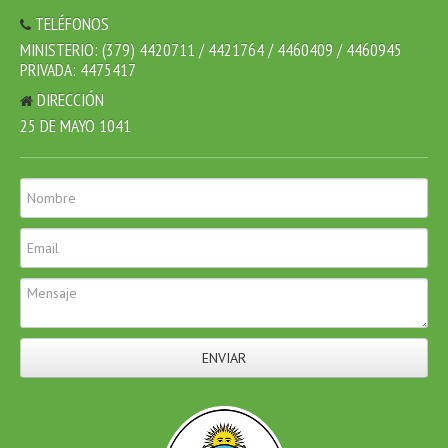
TELÉFONOS
MINISTERIO: (379) 4420711 / 4421764 / 4460409 / 4460945
PRIVADA: 4475417
DIRECCIÓN
25 DE MAYO 1041
ENVIAR