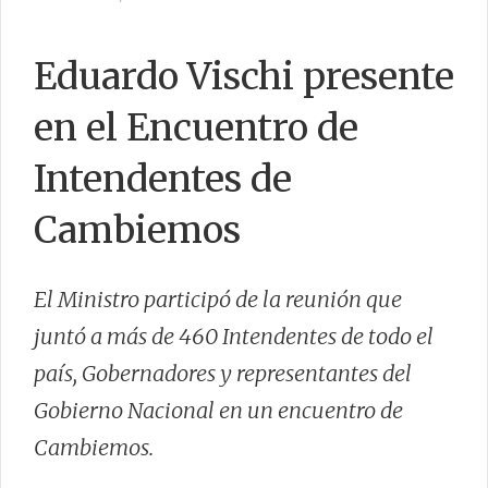
Eduardo Vischi presente
CONTACTO
en el Encuentro de
Intendentes de
Cambiemos
El Ministro participó de la reunión que
juntó a más de 460 Intendentes de todo el
país, Gobernadores y representantes del
Gobierno Nacional en un encuentro de
Cambiemos.