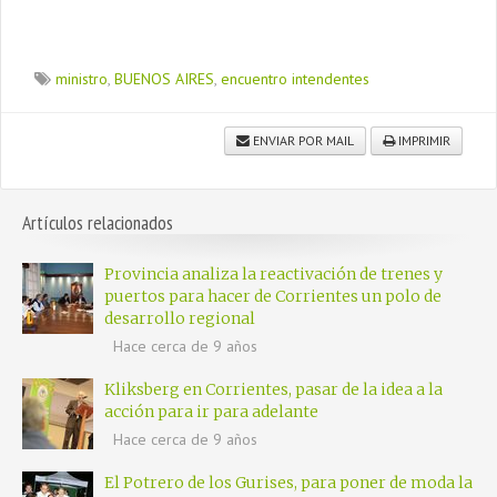
ministro
,
BUENOS AIRES
,
encuentro intendentes
ENVIAR POR MAIL
IMPRIMIR
Artículos relacionados
Provincia analiza la reactivación de trenes y
puertos para hacer de Corrientes un polo de
desarrollo regional
Hace cerca de 9 años
Kliksberg en Corrientes, pasar de la idea a la
acción para ir para adelante
Hace cerca de 9 años
El Potrero de los Gurises, para poner de moda la