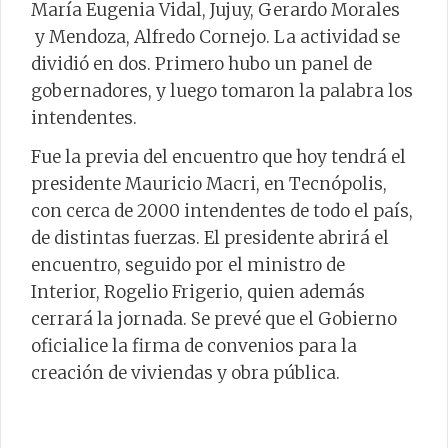
María Eugenia Vidal, Jujuy, Gerardo Morales
y Mendoza, Alfredo Cornejo. La actividad se
dividió en dos. Primero hubo un panel de
gobernadores, y luego tomaron la palabra los
intendentes.
Fue la previa del encuentro que hoy tendrá el
presidente Mauricio Macri, en Tecnópolis,
con cerca de 2000 intendentes de todo el país,
de distintas fuerzas. El presidente abrirá el
encuentro, seguido por el ministro de
Interior, Rogelio Frigerio, quien además
cerrará la jornada. Se prevé que el Gobierno
oficialice la firma de convenios para la
creación de viviendas y obra pública.