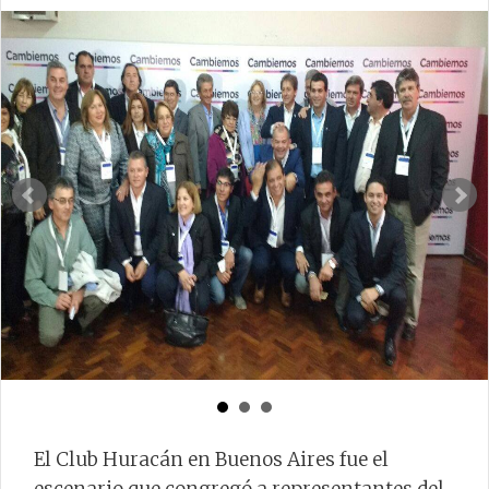
El Club Huracán en Buenos Aires fue el