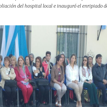
liación del hospital local e inauguró el enripiado d