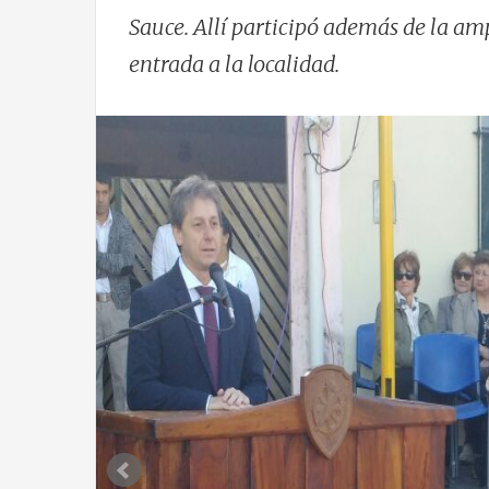
Sauce. Allí participó además de la amp
entrada a la localidad.