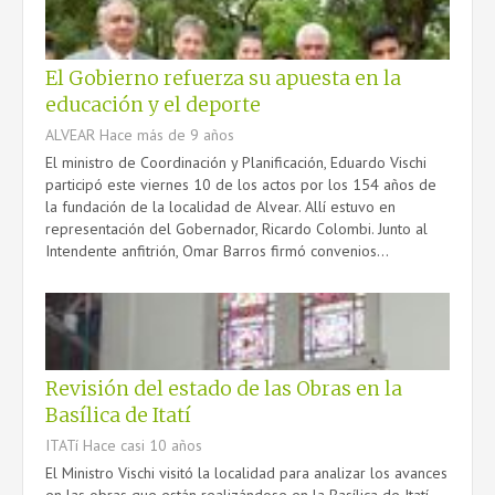
El Gobierno refuerza su apuesta en la
educación y el deporte
CONTACTO
ALVEAR
Hace más de 9 años
El ministro de Coordinación y Planificación, Eduardo Vischi
participó este viernes 10 de los actos por los 154 años de
la fundación de la localidad de Alvear. Allí estuvo en
representación del Gobernador, Ricardo Colombi. Junto al
Intendente anfitrión, Omar Barros firmó convenios...
Revisión del estado de las Obras en la
Basílica de Itatí
ITATí
Hace casi 10 años
El Ministro Vischi visitó la localidad para analizar los avances