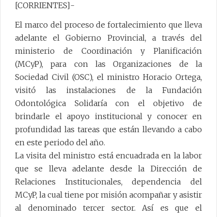
[CORRIENTES]-
El marco del proceso de fortalecimiento que lleva
adelante el Gobierno Provincial, a través del
ministerio de Coordinación y Planificación
(MCyP), para con las Organizaciones de la
Sociedad Civil (OSC), el ministro Horacio Ortega,
visitó las instalaciones de la Fundación
Odontológica Solidaría con el objetivo de
brindarle el apoyo institucional y conocer en
profundidad las tareas que están llevando a cabo
en este periodo del año.
La visita del ministro está encuadrada en la labor
que se lleva adelante desde la Dirección de
Relaciones Institucionales, dependencia del
MCyP, la cual tiene por misión acompañar y asistir
al denominado tercer sector. Así es que el