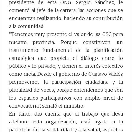
presidente de esta ONG, Sergio Sánchez, le
comentó al jefe de la cartera, las acciones que se
encuentran realizando, haciendo su contribución
a la comunidad.
“Tenemos muy presente el valor de las OSC para
nuestra provincia. Porque constituyen un
instrumento fundamental de la planificación
estratégica que propicia el diálogo entre lo
público y lo privado, y tienen el interés colectivo
como meta. Desde el gobierno de Gustavo Valdés
promovemos la participación ciudadana y la
pluralidad de voces, porque entendemos que son
los espacios participativos con amplio nivel de
convocatoria”, señaló el ministro.
En tanto, dio cuenta que el trabajo que lleva
adelante esta organización, está ligado a la
participación, la solidaridad y a la salud, aspectos