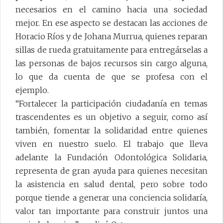
necesarios en el camino hacia una sociedad
mejor. En ese aspecto se destacan las acciones de
Horacio Ríos y de Johana Murrua, quienes reparan
sillas de rueda gratuitamente para entregárselas a
las personas de bajos recursos sin cargo alguna,
lo que da cuenta de que se profesa con el
ejemplo.
“Fortalecer la participación ciudadanía en temas
trascendentes es un objetivo a seguir, como así
también, fomentar la solidaridad entre quienes
viven en nuestro suelo. El trabajo que lleva
adelante la Fundación Odontológica Solidaria,
representa de gran ayuda para quienes necesitan
la asistencia en salud dental, pero sobre todo
porque tiende a generar una conciencia solidaría,
valor tan importante para construir juntos una