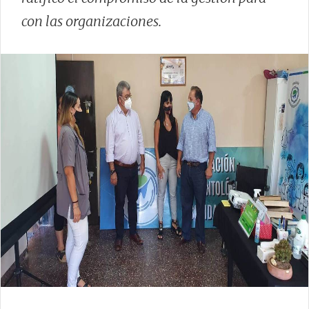
con las organizaciones.