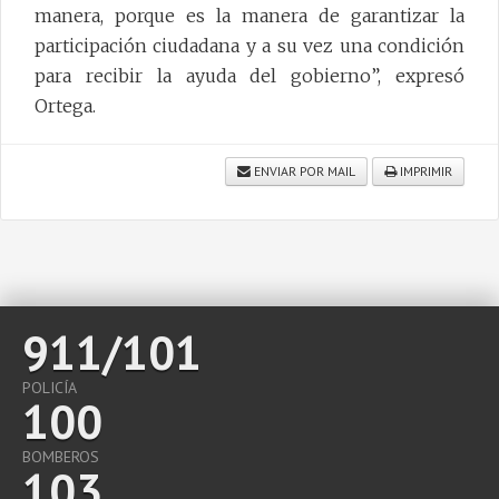
manera, porque es la manera de garantizar la
participación ciudadana y a su vez una condición
para recibir la ayuda del gobierno”, expresó
Ortega.
ENVIAR POR MAIL
IMPRIMIR
911/101
POLICÍA
100
BOMBEROS
103