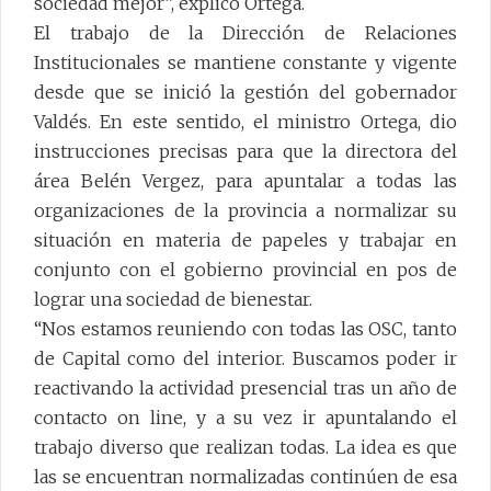
sociedad mejor”, explicó Ortega.
El trabajo de la Dirección de Relaciones
Institucionales se mantiene constante y vigente
desde que se inició la gestión del gobernador
Valdés. En este sentido, el ministro Ortega, dio
instrucciones precisas para que la directora del
área Belén Vergez, para apuntalar a todas las
organizaciones de la provincia a normalizar su
situación en materia de papeles y trabajar en
conjunto con el gobierno provincial en pos de
lograr una sociedad de bienestar.
“Nos estamos reuniendo con todas las OSC, tanto
de Capital como del interior. Buscamos poder ir
reactivando la actividad presencial tras un año de
contacto on line, y a su vez ir apuntalando el
trabajo diverso que realizan todas. La idea es que
las se encuentran normalizadas continúen de esa