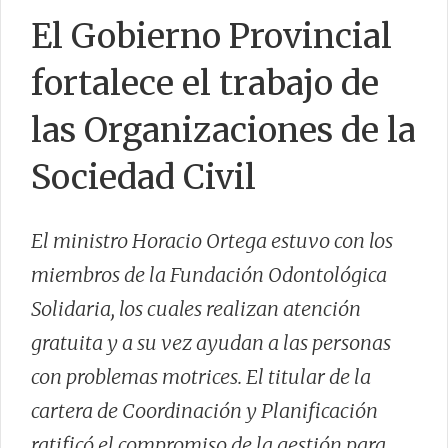
El Gobierno Provincial
fortalece el trabajo de
CONTACTO
las Organizaciones de la
Sociedad Civil
El ministro Horacio Ortega estuvo con los
miembros de la Fundación Odontológica
Solidaria, los cuales realizan atención
gratuita y a su vez ayudan a las personas
con problemas motrices. El titular de la
cartera de Coordinación y Planificación
ratificó el compromiso de la gestión para