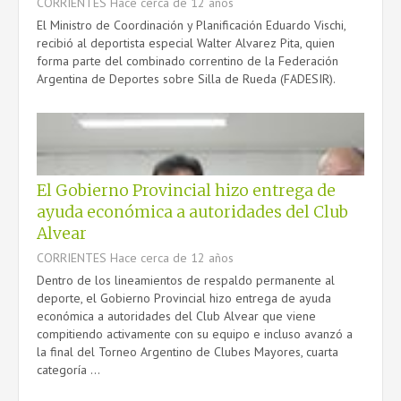
CORRIENTES
Hace cerca de 12 años
El Ministro de Coordinación y Planificación Eduardo Vischi,
recibió al deportista especial Walter Alvarez Pita, quien
forma parte del combinado correntino de la Federación
Argentina de Deportes sobre Silla de Rueda (FADESIR).
El Gobierno Provincial hizo entrega de
ayuda económica a autoridades del Club
Alvear
CORRIENTES
Hace cerca de 12 años
Dentro de los lineamientos de respaldo permanente al
deporte, el Gobierno Provincial hizo entrega de ayuda
económica a autoridades del Club Alvear que viene
compitiendo activamente con su equipo e incluso avanzó a
la final del Torneo Argentino de Clubes Mayores, cuarta
categoría ...