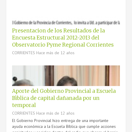
Presentacion de los Resultados de la
Encuesta Estructural 2012-2013 del
Observatorio Pyme Regional Corrientes
CORRIENTES
Hace más de 12 años
Aporte del Gobierno Provincial a Escuela
Bìblica de capital dañanada por un
temporal
CORRIENTES
Hace más de 12 años
El Gobierno Provincial hizo entrega de una importante
ayuda económica a la Escuela Bíblica que cumple acciones