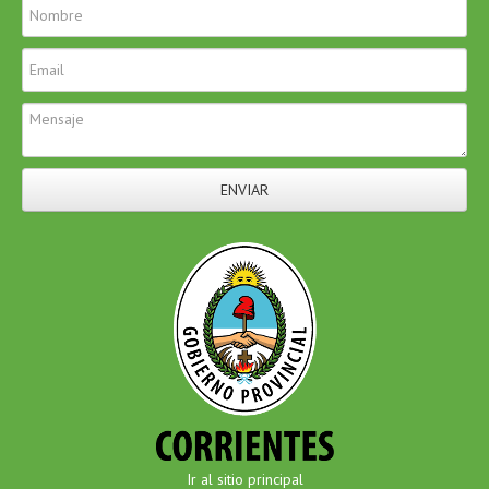
ENVIAR
Ir al sitio principal