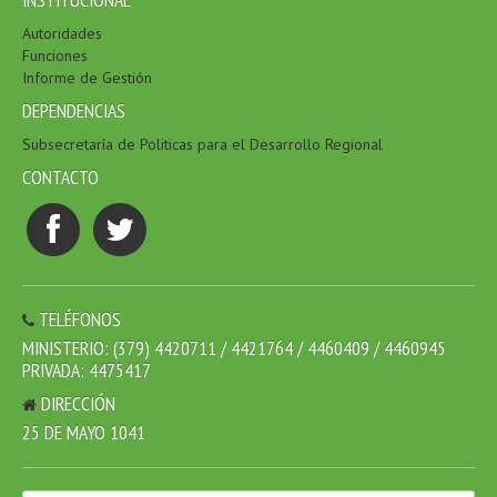
Autoridades
Funciones
Informe de Gestión
DEPENDENCIAS
Subsecretaría de Politicas para el Desarrollo Regional
CONTACTO
TELÉFONOS
MINISTERIO: (379) 4420711 / 4421764 / 4460409 / 4460945
PRIVADA: 4475417
DIRECCIÓN
25 DE MAYO 1041