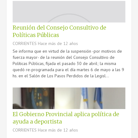
Reunión del Consejo Consultivo de
Políticas Públicas
CORRIENTES
Hace más de 12 años
Se informa que en virtud de la suspensión -por motivos de
fuerza mayor- de la reunión del Consejo Consultivo de
Políticas Públicas, fijada el pasado 30 de abril; la misma
quedó re-programada para el día martes 6 de mayo a las 9
hs. en el Salón de Los Pasos Perdidos de la Legisl...
El Gobierno Provincial aplica política de
ayuda a deportista
CORRIENTES
Hace más de 12 años