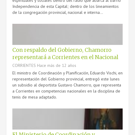
espirituales y sociales dentro del radio que abarca al barrio
Independencia de esta Capital; dentro de los lineamientos
de la congregación provincial, nacional e interna...
Con respaldo del Gobierno, Chamorro
representará a Corrientes en el Nacional
CORRIENTES
Hace más de 12 años
El ministro de Coordinación y Planificación, Eduardo Vischi, en
representación del Gobierno provincial, entregó este lunes
un subsidio al deportista Gustavo Chamorro, que representa
a Corrientes en competencias nacionales en la disciplina de
tenis de mesa adaptado.
El Ministerio de Coordinación y