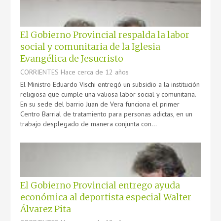
El Gobierno Provincial respalda la labor
social y comunitaria de la Iglesia
CONTACTO
Evangélica de Jesucristo
CORRIENTES
Hace cerca de 12 años
El Ministro Eduardo Vischi entregó un subsidio a la institución
religiosa que cumple una valiosa labor social y comunitaria.
En su sede del barrio Juan de Vera funciona el primer
Centro Barrial de tratamiento para personas adictas, en un
trabajo desplegado de manera conjunta con...
El Gobierno Provincial entrego ayuda
económica al deportista especial Walter
Álvarez Pita