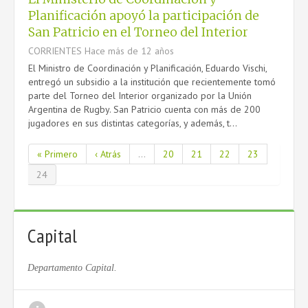
Planificación apoyó la participación de
San Patricio en el Torneo del Interior
CORRIENTES
Hace más de 12 años
El Ministro de Coordinación y Planificación, Eduardo Vischi,
entregó un subsidio a la institución que recientemente tomó
parte del Torneo del Interior organizado por la Unión
Argentina de Rugby. San Patricio cuenta con más de 200
jugadores en sus distintas categorías, y además, t...
« Primero
‹ Atrás
...
20
21
22
23
24
Capital
Departamento Capital.